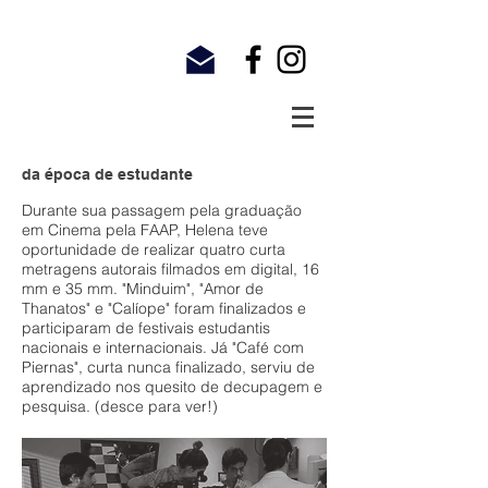
da época de estudante​
Durante sua passagem pela graduação
em Cinema pela FAAP, Helena teve
oportunidade de realizar quatro curta
metragens autorais filmados em digital, 16
mm e 35 mm. "Minduim", "Amor de
Thanatos" e "Calíope" foram finalizados e
participaram de festivais estudantis
nacionais e internacionais. Já "Café com
Piernas", curta nunca finalizado, serviu de
aprendizado nos quesito de decupagem e
pesquisa. (desce para ver!)